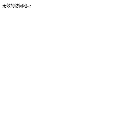
无效的访问地址