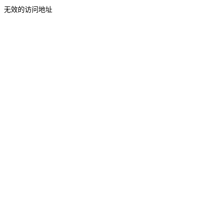
无效的访问地址