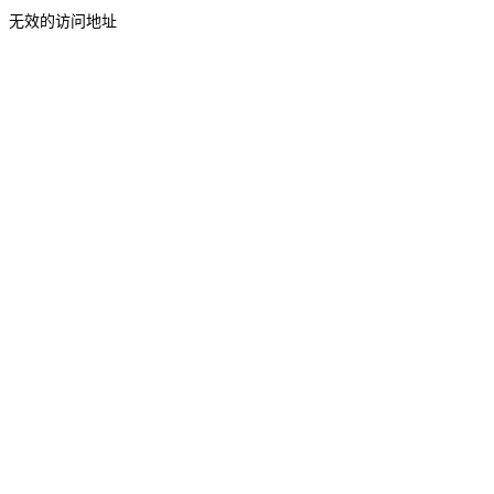
无效的访问地址