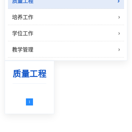
质量工程
›
培养工作
›
学位工作
›
教学管理
质量工程
1