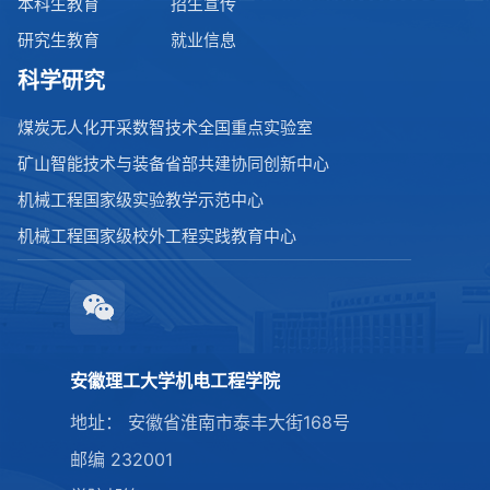
本科生教育
招生宣传
研究生教育
就业信息
科学研究
煤炭无人化开采数智技术全国重点实验室
矿山智能技术与装备省部共建协同创新中心
机械工程国家级实验教学示范中心
机械工程国家级校外工程实践教育中心
安徽理工大学机电工程学院
地址： 安徽省淮南市泰丰大街168号
邮编 232001