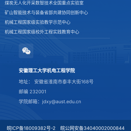
煤炭无人化开采数智技术全国重点实验室
矿山智能技术与装备省部共建协同创新中心
机械工程国家级实验教学示范中心
机械工程国家级校外工程实践教育中心
安徽理工大学机电工程学院
地址： 安徽省淮南市泰丰大街168号
邮编 232001
学院邮箱：jdxy@aust.edu.cn
皖ICP备18009382号-2 皖公网安备34040002000844