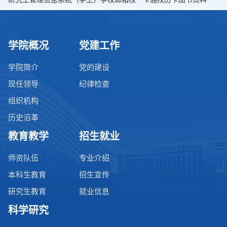
学院概况
党建工作
学院简介
党的建设
现任领导
纪律检查
组织机构
历史沿革
教育教学
招生就业
师资队伍
专业介绍
本科生教育
招生宣传
研究生教育
就业信息
科学研究