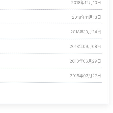
2018年12月10日
2018年11月13日
2018年10月24日
2018年09月08日
2018年06月29日
2018年03月27日