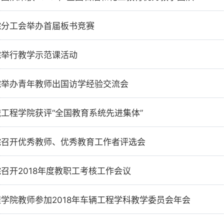
院分工会举办首届板书竞赛
院举行教学示范课活动
院举办青年教师出国访学经验交流会
工程学院获评“全国教育系统先进集体”
院召开优秀教师、优秀教育工作者评选会
召开2018年度教职工考核工作会议
学院教师参加2018年车辆工程学科教学委员会年会