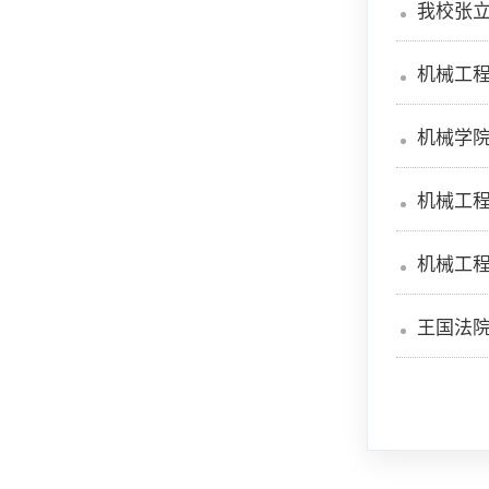
我校张立
机械工
机械学
机械工程
机械工程
王国法