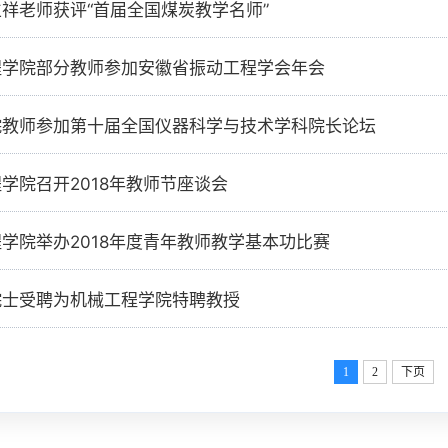
祥老师获评“首届全国煤炭教学名师”
程学院部分教师参加安徽省振动工程学会年会
院教师参加第十届全国仪器科学与技术学科院长论坛
学院召开2018年教师节座谈会
学院举办2018年度青年教师教学基本功比赛
院士受聘为机械工程学院特聘教授
1
2
下页