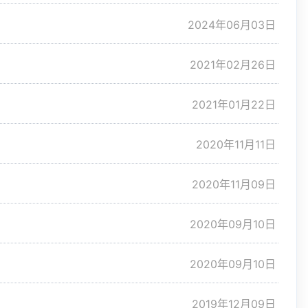
2024年06月03日
2021年02月26日
2021年01月22日
2020年11月11日
2020年11月09日
2020年09月10日
2020年09月10日
2019年12月09日