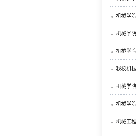
机械学
机械学
机械学
我校机械
机械学
机械学院
机械工程