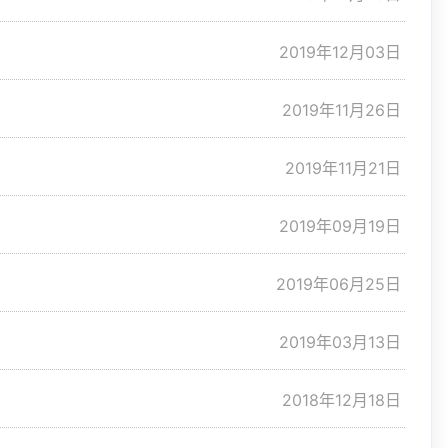
2019年12月03日
2019年11月26日
2019年11月21日
2019年09月19日
2019年06月25日
2019年03月13日
2018年12月18日