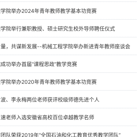
学院举办2024年青年教师教学基本功竞赛
程学院举行兼职教授、硕士研究生校外导师聘任仪式
量，共谋新发展--机械工程学院举办新进青年教师座谈会
成功举办首届“课程思政”教学竞赛
学院举办2020年青年教师教学基本功竞赛
哲波、李永梅两位老师获评校级师德先进个人
东速老师入选安徽省高校百位卓越教学名师
团队荣获2019年“全国石油和化工教育优秀教学团队”