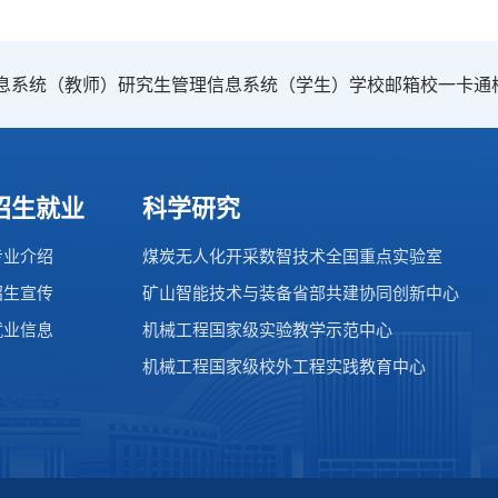
息系统（教师）
研究生管理信息系统（学生）
学校邮箱
校一卡通
招生就业
科学研究
专业介绍
煤炭无人化开采数智技术全国重点实验室
招生宣传
矿山智能技术与装备省部共建协同创新中心
就业信息
机械工程国家级实验教学示范中心
机械工程国家级校外工程实践教育中心