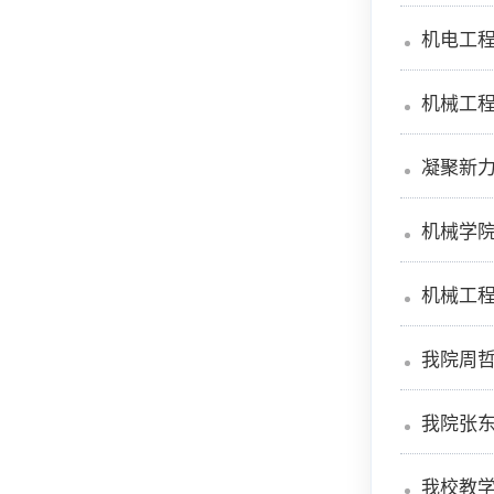
机电工程
机械工
凝聚新力
机械学院
机械工程
我院周
我院张
我校教学