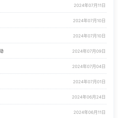
2024年07月11日
2024年07月10日
2024年07月10日
2024年07月09日
动
2024年07月04日
2024年07月01日
2024年06月24日
2024年06月11日