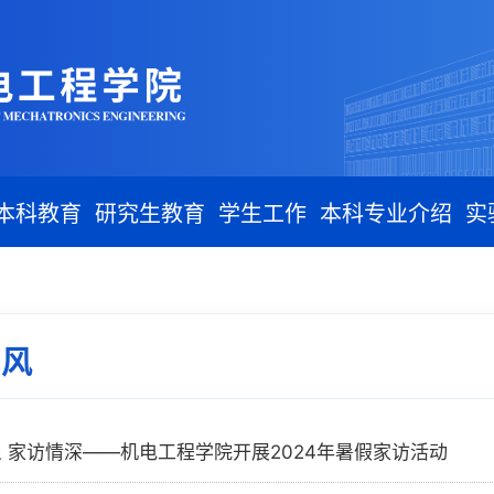
本科教育
研究生教育
学生工作
本科专业介绍
实
师风
 家访情深——机电工程学院开展2024年暑假家访活动