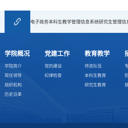
电子政务
本科生教学管理信息系统
研究生管理信
学院概况
党建工作
教育教学
学院简介
党的建设
师资队伍
现任领导
纪律检查
本科生教育
组织机构
研究生教育
历史沿革