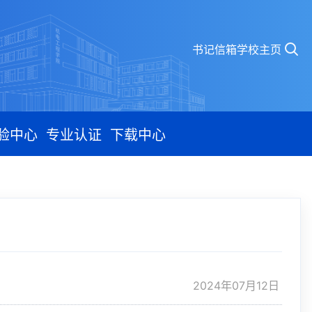
书记信箱
学校主页
验中心
专业认证
下载中心
2024年07月12日