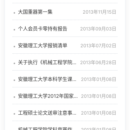
2013年11月15日
大国重器第一集
2013年09月03日
个人会员卡零持有报告
2013年07月02日
安徽理工大学报销清单
2013年06月28日
关于执行《机械工程学院教
职工参加学术会议暂行规定》
的通知
2013年01月08日
安徽理工大学本科学生课程
设计说明书和实习报告封面
2013年01月08日
安徽理工大学2012年国家级
大学生创新创业训练计划项目
资料
2013年01月08日
工程硕士论文送审注意事项
及答辩相关资料
2013年01月08日
机械工程学院学科竞赛作品