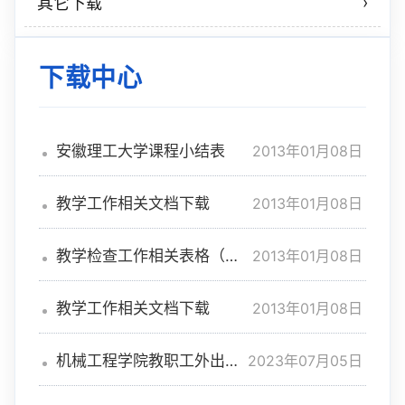
›
其它下载
下载中心
2013年01月08日
安徽理工大学课程小结表
2013年01月08日
教学工作相关文档下载
2013年01月08日
教学检查工作相关表格（听
课记录等）
2013年01月08日
教学工作相关文档下载
2023年07月05日
机械工程学院教职工外出授
课备案表