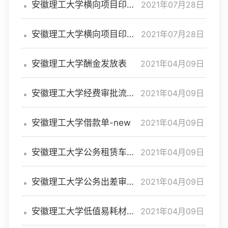
2021年07月28日
安徽理工大学横向项目印章
审批单
2021年07月28日
安徽理工大学横向项目印章
审批单
2021年04月09日
安徽理工大学酬金发放表
2021年04月09日
安徽理工大学经费审批流程
图-new
2021年04月09日
安徽理工大学借款单-new
2021年04月09日
安徽理工大学公务租赁车辆
派车单-new
2021年04月09日
安徽理工大学公务出差审批
单-new
2021年04月09日
安徽理工大学低值易耗材料
单-new