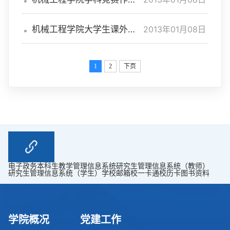
制作经费预算表
2013年01月08日
机械工程学院大学生课外科
技创新团队管理
1
2
下页
电子政务
本科生教学管理信息系统
研究生管理信息系统（教师）
研究生管理信息系统（学生）
学校邮箱
校一卡通
校历卡
图书资料
学院概况
党建工作