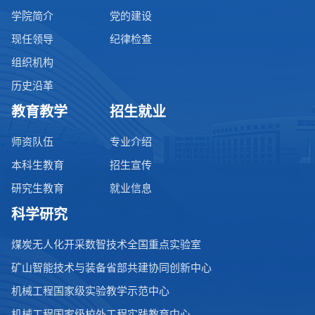
学院简介
党的建设
现任领导
纪律检查
组织机构
历史沿革
教育教学
招生就业
师资队伍
专业介绍
本科生教育
招生宣传
研究生教育
就业信息
科学研究
煤炭无人化开采数智技术全国重点实验室
矿山智能技术与装备省部共建协同创新中心
机械工程国家级实验教学示范中心
机械工程国家级校外工程实践教育中心