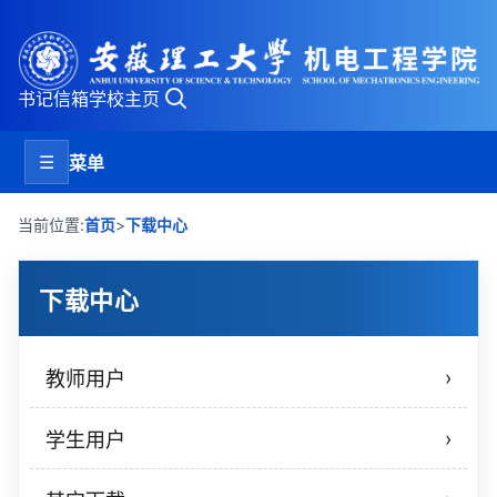
书记信箱
学校主页
☰
菜单
>
当前位置:
首页
下载中心
下载中心
›
教师用户
›
学生用户