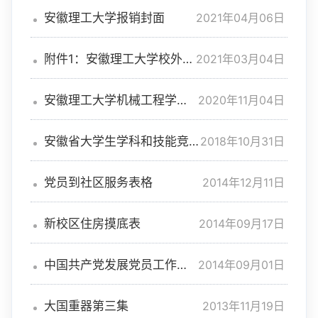
2021年04月06日
安徽理工大学报销封面
2021年03月04日
附件1：安徽理工大学校外人
员进校审批表
2020年11月04日
安徽理工大学机械工程学院
打印审批单
2018年10月31日
安徽省大学生学科和技能竞
赛部分A、B类项目列表（2017
年版）
2014年12月11日
党员到社区服务表格
2014年09月17日
新校区住房摸底表
2014年09月01日
中国共产党发展党员工作细
则
2013年11月19日
大国重器第三集