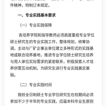
件精神，特制订本规定。
一、专业实践基本要求
（一）专业实践保障
各培养学院和指导教师必须高度重视专业学位
硕士研究生的专业实践工作，整体规划，统筹协
调，主动与厂矿企事业单位建立多种形式的实践基
地或联合培养基地，推进专业学位硕士研究生培养
与用人单位实际需求的紧密联系，积极探索人才培
养供需互动机制，为研究生进行专业实践奠定基
础。
（二）专业实践时间
我校全日制硕士专业学位研究生在校期间必须
参加不少于半年的专业实践，应届本科毕业生原则