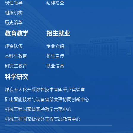
现任领导
纪律检查
组织机构
历史沿革
教育教学
招生就业
师资队伍
专业介绍
本科生教育
招生宣传
研究生教育
就业信息
科学研究
煤炭无人化开采数智技术全国重点实验室
矿山智能技术与装备省部共建协同创新中心
机械工程国家级实验教学示范中心
机械工程国家级校外工程实践教育中心