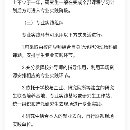
上不少于一年，研究生一般在完成全部课程学习计
划后方可进入专业实践阶段。
（三）专业实践组织
专业实践环节可采用以下方式灵活进行。
1.
可采取由校内导师结合自身所承担的现场科研
课题，安排学生专业实践环节。
2.
充分发挥校外导师的指导作用，利用现场资
源安排相应的专业实践环节。
3.
依托于学校与企业、研究院所等建立的研究
生联合培养基地、专业实践基地或研究生工作站，
统一组织和选派研究生去现场进行专业实践。
4.
研究生结合本人的就业去向，自行联系现场
实践单位。