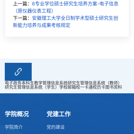
上一篇：
6专业学位硕士研究生培养方案-电子信息
（原仪器仪表工程）
下一篇：
安徽理工大学全日制学术型硕士研究生创
新能力培养与成果考核规定
电子政务
本科生教学管理信息系统
研究生管理信息系统（教师）
研究生管理信息系统（学生）
学校邮箱
校一卡通
校历卡
图书资料
学院概况
党建工作
学院简介
党的建设