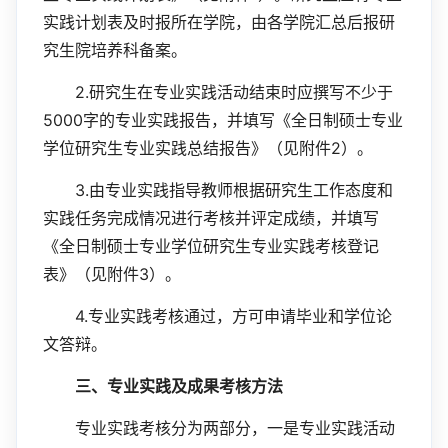
实践计划表及时报所在学院，由各学院汇总后报研
究生院培养科备案。
2.
研究生在专业实践活动结束时应撰写不少于
5000
字的专业实践报告，并填写《全日制硕士专业
2
学位研究生专业实践总结报告》（见附件
）。
3.
由专业实践指导教师根据研究生工作态度和
实践任务完成情况进行考核并评定成绩，并填写
《全日制硕士专业学位研究生专业实践考核登记
3
表》（见附件
）。
4.
专业实践考核通过，方可申请毕业和学位论
文答辩。
三、专业实践及成果考核方法
专业实践考核分为两部分，一是专业实践活动