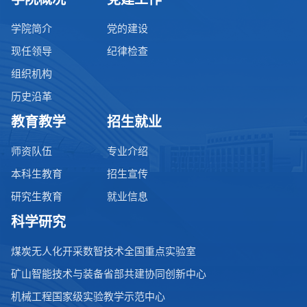
学院简介
党的建设
现任领导
纪律检查
组织机构
历史沿革
教育教学
招生就业
师资队伍
专业介绍
本科生教育
招生宣传
研究生教育
就业信息
科学研究
煤炭无人化开采数智技术全国重点实验室
矿山智能技术与装备省部共建协同创新中心
机械工程国家级实验教学示范中心