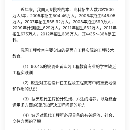
近年来，我国大专院校的本、专科招生人数超过500
万人/年，2005年招生504.46万人，2006年招生546.05
万人，2007年招生565.92万人，2008年招生599万人，
2009年计划招生629万人，2011年招生662万人，2011年
招生675万人，2012年招生685万人，其中35～36%是工
科。
我国工程教育主要欠缺的是面向工程实际的工程技术
教育。
（1）60.4%的被调查者认为工程教育专业的学生缺乏
工程实践训
（2）缺乏对工程设计在工程及工程教育中的重要地位
和作用的认识
（3）缺乏现代工程设计思想、方法的培养，以及综合
运用多方面的知识以解决工程问题的能力
（4）缺乏对现代工程所必须具备的有关经济、社会、
交往方面的了解