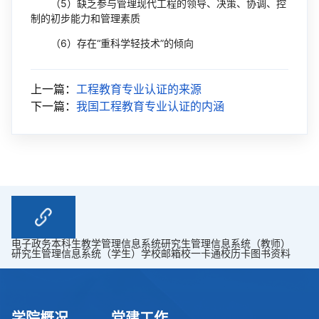
（5）缺乏参与管理现代工程的领导、决策、协调、控
制的初步能力和管理素质
（6）存在“重科学轻技术”的倾向
上一篇：
工程教育专业认证的来源
下一篇：
我国工程教育专业认证的内涵
电子政务
本科生教学管理信息系统
研究生管理信息系统（教师）
研究生管理信息系统（学生）
学校邮箱
校一卡通
校历卡
图书资料
学院概况
党建工作