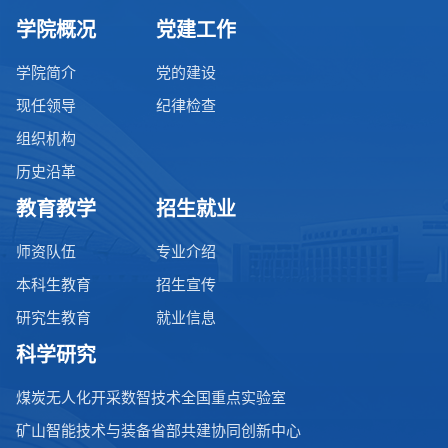
学院概况
党建工作
学院简介
党的建设
现任领导
纪律检查
组织机构
历史沿革
教育教学
招生就业
师资队伍
专业介绍
本科生教育
招生宣传
研究生教育
就业信息
科学研究
煤炭无人化开采数智技术全国重点实验室
矿山智能技术与装备省部共建协同创新中心