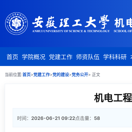
首页
学院概况
党建工作
师资队伍
学科科研
>
>
>
当前位置:
首页
党建工作
党的建设
党务公开
> 正文
机电工程
时间：
2026-06-21 09:22
点击量：
58