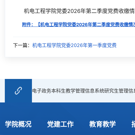
机电工程学院党委2026年第二季度党费收缴
附件：【
机电工程学院党委2026年第二季度党费收缴情况.
下一篇：
机电工程学院党委2026年第一季度党费
电子政务
本科生教学管理信息系统
研究生管理信
学院概况
党建工作
教育教学