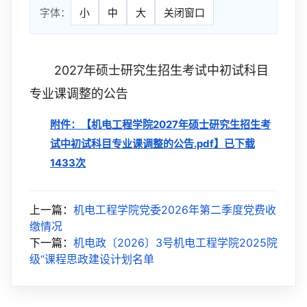
字体：
小
中
大
关闭窗口
2027年硕士研究生招生考试中初试科目
专业课调整的公告
附件：【
机电工程学院2027年硕士研究生招生考
试中初试科目专业课调整的公告.pdf
】已下载
1433
次
上一篇：
机电工程学院党委2026年第二季度党费收
缴情况
下一篇：
机电政〔2026〕3号机电工程学院2025院
级“课程思政建设计划名单