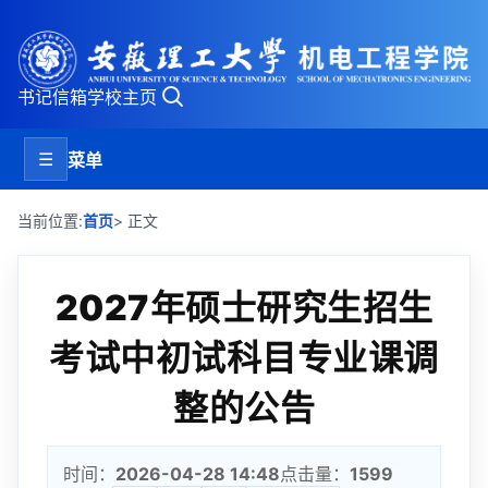
书记信箱
学校主页
☰
菜单
当前位置:
首页
> 正文
2027年硕士研究生招生
考试中初试科目专业课调
整的公告
时间：
2026-04-28 14:48
点击量：
1599